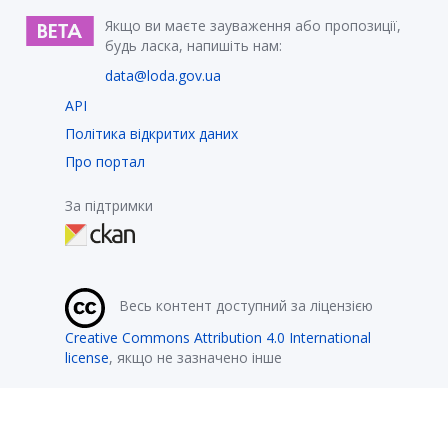
Якщо ви маєте зауваження або пропозиції,
будь ласка, напишіть нам:
data@loda.gov.ua
API
Політика відкритих даних
Про портал
За підтримки
Весь контент доступний за ліцензією
Creative Commons Attribution 4.0 International
license
, якщо не зазначено інше