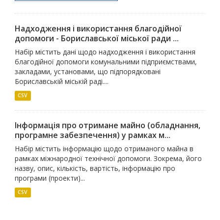
Надходження і використання благодійної
допомоги - Бориславської міської ради ...
Набір містить дані щодо надходження і використання
благодійної допомоги комунальними підприємствами,
закладами, установами, що підпорядковані
Бориславській міській раді....
CSV
Інформація про отримане майно (обладнання,
програмне забезпечення) у рамках м...
Набір містить інформацію щодо отриманого майна в
рамках міжнародної технічної допомоги. Зокрема, його
назву, опис, кількість, вартість, інформацію про
програми (проекти)...
CSV