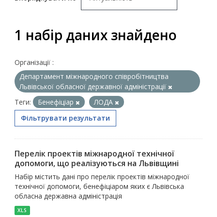
1 набір даних знайдено
Організації :
Департамент міжнародного співробітництва
Львівської обласної державної адміністрації
Теги:
Бенефіціар
ЛОДА
Фільтрувати результати
Перелік проектів міжнародної технічної
допомоги, що реалізуються на Львівщині
Набір містить дані про перелік проектів міжнародної
технічної допомоги, бенефіціаром яких є Львівська
обласна державна адміністрація
XLS