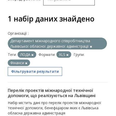
1 набір даних знайдено
Організації :
Департамент міжнародного співробітництва
Львівської обласної державної адміністрації
Теги:
ЛОДА
Формати:
XLS
Групи:
Фінанси
Фільтрувати результати
Перелік проектів міжнародної технічної
допомоги, що реалізуються на Львівщині
Набір містить дані про перелік проектів міжнародної
технічної допомоги, бенефіціаром яких є Львівська
обласна державна адміністрація