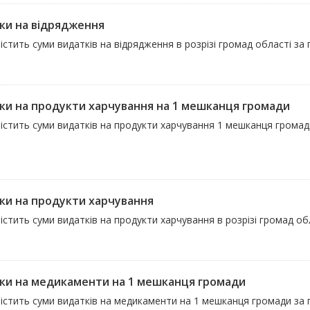
ки на відрядження
істить суми видатків на відрядження в розрізі громад області за
ки на продукти харчування на 1 мешканця громади
істить суми видатків на продукти харчування 1 мешканця громади
і
ки на продукти харчування
істить суми видатків на продукти харчування в розрізі громад об
ки на медикаменти на 1 мешканця громади
істить суми видатків на медикаменти на 1 мешканця громади за п