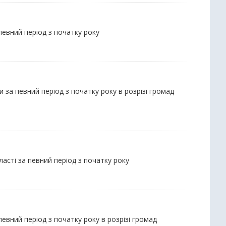
 певний період з початку року
 за певний період з початку року в розрізі громад
ласті за певний період з початку року
евний період з початку року в розрізі громад