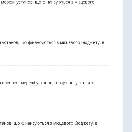
 - мережі установ, що фінансуються з місцевого
жі установ, що фінансуються з місцевого бюджету, в
населенню - мережі установ, що фінансуються з
установ, що фінансуються з місцевого бюджету, в