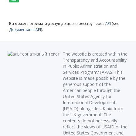
Ви можете отримати доступ до цього реєстру через
API
(see
Документація API
).
The website is created within the
Transparency and Accountability
in Public Administration and
Services Program/TAPAS. This
website is made possible by the
generous support of the
American people through the
United States Agency for
International Development
(USAID) alongside UK aid from
the UK government. The
contents do not necessarily
reflect the views of USAID or the
United States Government and