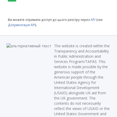
Ви можете отримати доступ до цього реєстру через
API
(see
Документація API
).
The website is created within the
Transparency and Accountability
in Public Administration and
Services Program/TAPAS. This
website is made possible by the
generous support of the
American people through the
United States Agency for
International Development
(USAID) alongside UK aid from
the UK government. The
contents do not necessarily
reflect the views of USAID or the
United States Government and