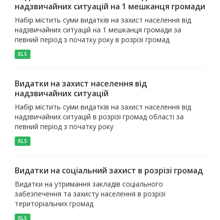
надзвичайних ситуацій на 1 мешканця громади
Набір містить суми видатків на захист населення від
надзвичайних ситуацій на 1 мешканця громади за
певний період з початку року в розрізі громад
XLS
Видатки на захист населення від
надзвичайних ситуацій
Набір містить суми видатків на захист населення від
надзвичайних ситуацій в розрізі громад області за
певний період з початку року
XLS
Видатки на соціальний захист в розрізі громад
Видатки на утримання закладів соціального
забезпечення та захисту населення в розрізі
територіальних громад
XLS