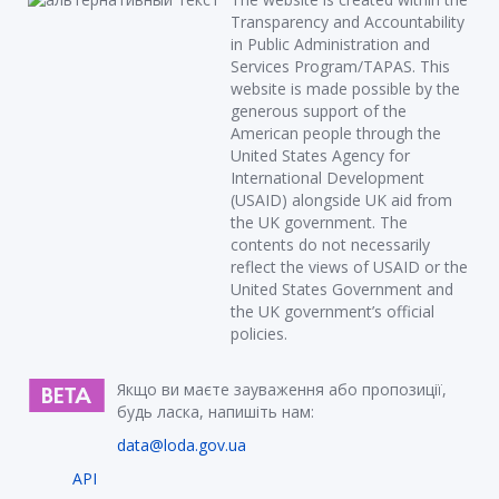
Transparency and Accountability
in Public Administration and
Services Program/TAPAS. This
website is made possible by the
generous support of the
American people through the
United States Agency for
International Development
(USAID) alongside UK aid from
the UK government. The
contents do not necessarily
reflect the views of USAID or the
United States Government and
the UK government’s official
policies.
Якщо ви маєте зауваження або пропозиції,
будь ласка, напишіть нам:
data@loda.gov.ua
API