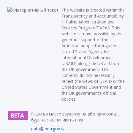
The website is created within the
Transparency and Accountability
in Public Administration and
Services Program/TAPAS. This
website is made possible by the
generous support of the
American people through the
United States Agency for
International Development
(USAID) alongside UK aid from
the UK government. The
contents do not necessarily
reflect the views of USAID or the
United States Government and
the UK government’s official
policies.
Якщо ви маєте зауваження або пропозиції,
будь ласка, напишіть нам:
data@loda.gov.ua