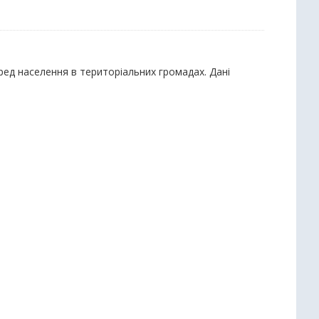
ред населення в територіальних громадах. Дані