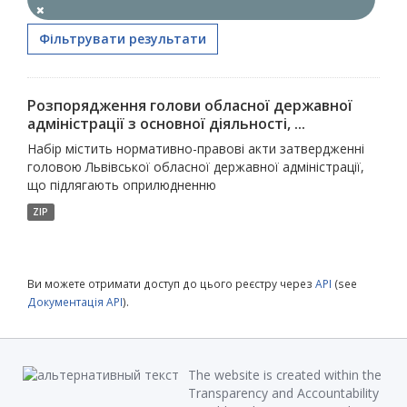
Фільтрувати результати
Розпорядження голови обласної державної
адміністрації з основної діяльності, ...
Набір містить нормативно-правові акти затвердженні
головою Львівської обласної державної адміністрації,
що підлягають оприлюдненню
ZIP
Ви можете отримати доступ до цього реєстру через
API
(see
Документація API
).
The website is created within the
Transparency and Accountability