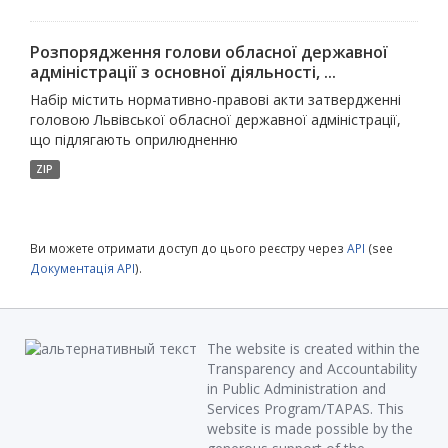
Розпорядження голови обласної державної
адміністрації з основної діяльності, ...
Набір містить нормативно-правові акти затвердженні
головою Львівської обласної державної адміністрації,
що підлягають оприлюдненню
ZIP
Ви можете отримати доступ до цього реєстру через
API
(see
Документація API
).
The website is created within the
Transparency and Accountability
in Public Administration and
Services Program/TAPAS. This
website is made possible by the