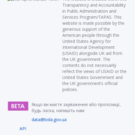
Transparency and Accountability
in Public Administration and
Services Program/TAPAS. This
website is made possible by the
generous support of the
American people through the
United States Agency for
International Development
(USAID) alongside UK aid from
the UK government. The
contents do not necessarily
reflect the views of USAID or the
United States Government and
the UK government’s official
policies.
Якщо ви маєте зауваження або пропозиції,
будь ласка, напишіть нам:
data@loda.gov.ua
API