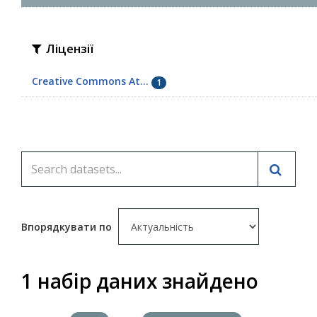
Ліцензії
Creative Commons At...
1
Впорядкувати по
1 набір даних знайдено