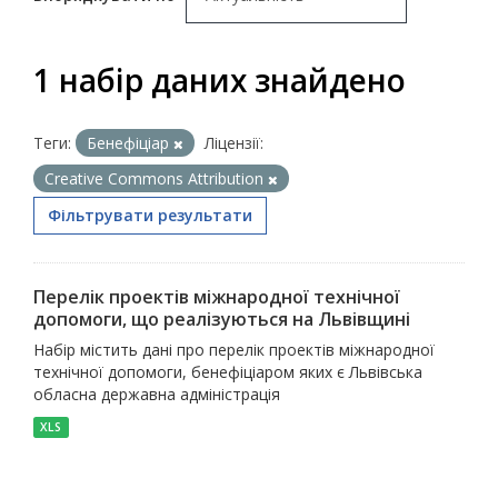
1 набір даних знайдено
Теги:
Бенефіціар
Ліцензії:
Creative Commons Attribution
Фільтрувати результати
Перелік проектів міжнародної технічної
допомоги, що реалізуються на Львівщині
Набір містить дані про перелік проектів міжнародної
технічної допомоги, бенефіціаром яких є Львівська
обласна державна адміністрація
XLS