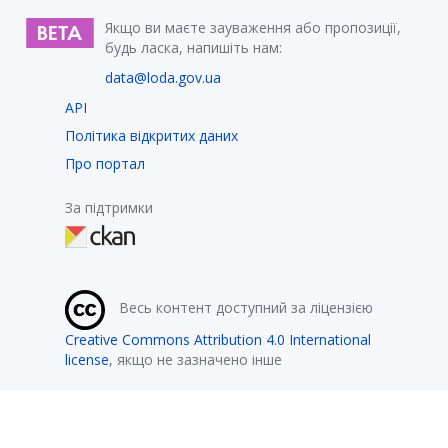
Якщо ви маєте зауваження або пропозиції,
будь ласка, напишіть нам:
data@loda.gov.ua
API
Політика відкритих даних
Про портал
За підтримки
Весь контент доступний за ліцензією
Creative Commons Attribution 4.0 International
license
, якщо не зазначено інше