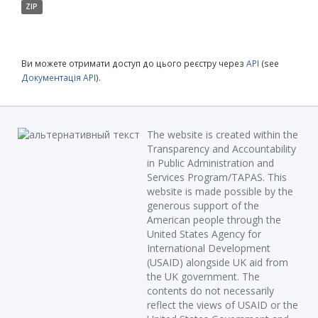
ZIP
Ви можете отримати доступ до цього реєстру через
API
(see
Документація API
).
The website is created within the
Transparency and Accountability
in Public Administration and
Services Program/TAPAS. This
website is made possible by the
generous support of the
American people through the
United States Agency for
International Development
(USAID) alongside UK aid from
the UK government. The
contents do not necessarily
reflect the views of USAID or the