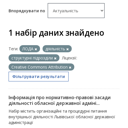
Впорядкувати по
1 набір даних знайдено
Теги:
ЛОДА
діяльність
структурні підрозділи
Ліцензії:
Creative Commons Attribution
Фільтрувати результати
Інформація про нормативно-правові засади
діяльності обласної державної адміні...
Набір містить організаційні та процедурні питання
внутрішньої діяльності Львівської обласної державної
адміністрації