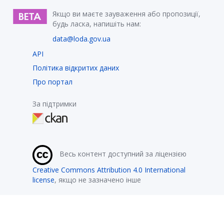
Якщо ви маєте зауваження або пропозиції,
будь ласка, напишіть нам:
data@loda.gov.ua
API
Політика відкритих даних
Про портал
За підтримки
Весь контент доступний за ліцензією
Creative Commons Attribution 4.0 International
license
, якщо не зазначено інше