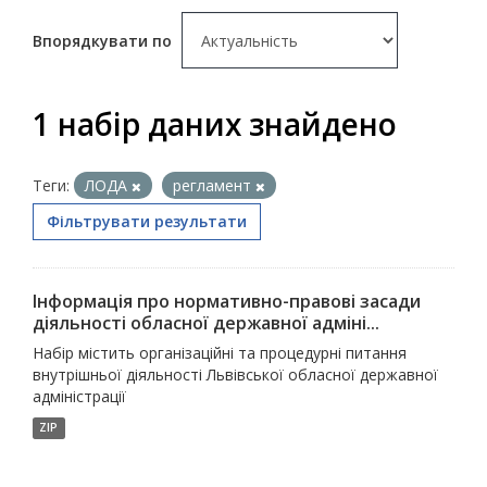
Впорядкувати по
1 набір даних знайдено
Теги:
ЛОДА
регламент
Фільтрувати результати
Інформація про нормативно-правові засади
діяльності обласної державної адміні...
Набір містить організаційні та процедурні питання
внутрішньої діяльності Львівської обласної державної
адміністрації
ZIP