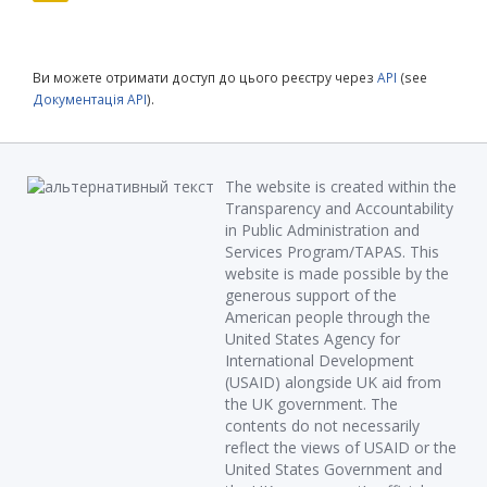
Ви можете отримати доступ до цього реєстру через
API
(see
Документація API
).
The website is created within the
Transparency and Accountability
in Public Administration and
Services Program/TAPAS. This
website is made possible by the
generous support of the
American people through the
United States Agency for
International Development
(USAID) alongside UK aid from
the UK government. The
contents do not necessarily
reflect the views of USAID or the
United States Government and