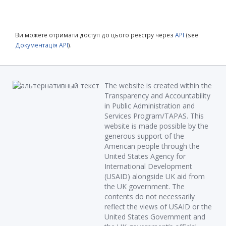
Ви можете отримати доступ до цього реєстру через
API
(see
Документація API
).
The website is created within the
Transparency and Accountability
in Public Administration and
Services Program/TAPAS. This
website is made possible by the
generous support of the
American people through the
United States Agency for
International Development
(USAID) alongside UK aid from
the UK government. The
contents do not necessarily
reflect the views of USAID or the
United States Government and