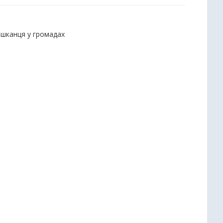
мешканця у громадах