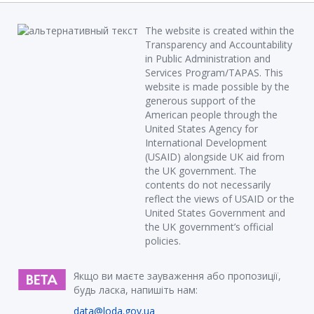
The website is created within the
Transparency and Accountability
in Public Administration and
Services Program/TAPAS. This
website is made possible by the
generous support of the
American people through the
United States Agency for
International Development
(USAID) alongside UK aid from
the UK government. The
contents do not necessarily
reflect the views of USAID or the
United States Government and
the UK government’s official
policies.
Якщо ви маєте зауваження або пропозиції,
будь ласка, напишіть нам:
data@loda.gov.ua