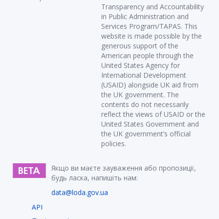
Transparency and Accountability
in Public Administration and
Services Program/TAPAS. This
website is made possible by the
generous support of the
American people through the
United States Agency for
International Development
(USAID) alongside UK aid from
the UK government. The
contents do not necessarily
reflect the views of USAID or the
United States Government and
the UK government’s official
policies.
Якщо ви маєте зауваження або пропозиції,
будь ласка, напишіть нам:
data@loda.gov.ua
API