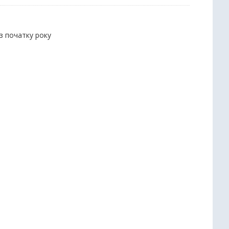
 з початку року