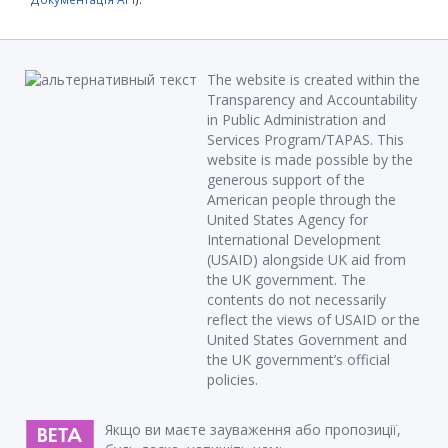
The website is created within the
Transparency and Accountability
in Public Administration and
Services Program/TAPAS. This
website is made possible by the
generous support of the
American people through the
United States Agency for
International Development
(USAID) alongside UK aid from
the UK government. The
contents do not necessarily
reflect the views of USAID or the
United States Government and
the UK government’s official
policies.
Якщо ви маєте зауваження або пропозиції,