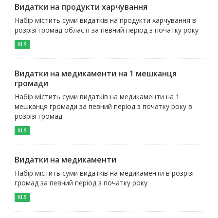
Видатки на продукти харчування
Набір містить суми видатків на продукти харчування в
розрізі громад області за певний період з початку року
XLS
Видатки на медикаменти на 1 мешканця
громади
Набір містить суми видатків на медикаменти на 1
мешканця громади за певний період з початку року в
розрізі громад
XLS
Видатки на медикаменти
Набір містить суми видатків на медикаменти в розрізі
громад за певний період з початку року
XLS