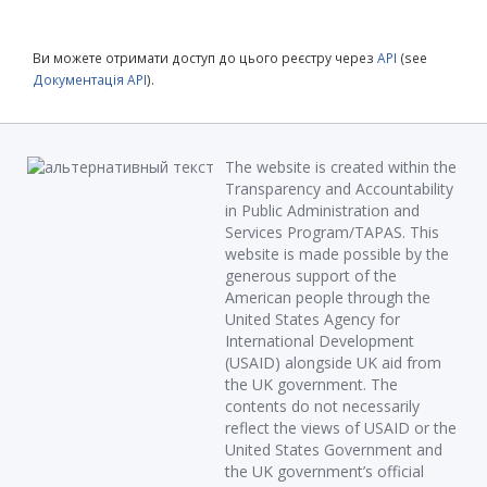
Ви можете отримати доступ до цього реєстру через
API
(see
Документація API
).
The website is created within the
Transparency and Accountability
in Public Administration and
Services Program/TAPAS. This
website is made possible by the
generous support of the
American people through the
United States Agency for
International Development
(USAID) alongside UK aid from
the UK government. The
contents do not necessarily
reflect the views of USAID or the
United States Government and
the UK government’s official