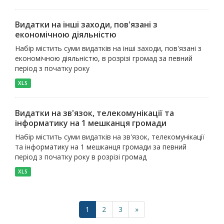
Видатки на інші заходи, пов'язані з
економічною діяльністю
Набір містить суми видатків на інші заходи, пов'язані з
економічною діяльністю, в розрізі громад за певний
період з початку року
XLS
Видатки на зв'язок, телекомунікації та
інформатику на 1 мешканця громади
Набір містить суми видатків на зв'язок, телекомунікації
та інформатику на 1 мешканця громади за певний
період з початку року в розрізі громад
XLS
1
2
3
»