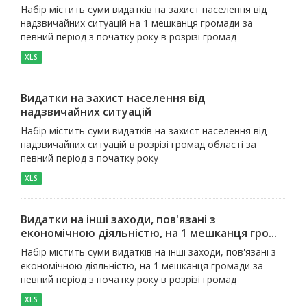
Набір містить суми видатків на захист населення від
надзвичайних ситуацій на 1 мешканця громади за
певний період з початку року в розрізі громад
XLS
Видатки на захист населення від
надзвичайних ситуацій
Набір містить суми видатків на захист населення від
надзвичайних ситуацій в розрізі громад області за
певний період з початку року
XLS
Видатки на інші заходи, пов'язані з
економічною діяльністю, на 1 мешканця гро...
Набір містить суми видатків на інші заходи, пов'язані з
економічною діяльністю, на 1 мешканця громади за
певний період з початку року в розрізі громад
XLS