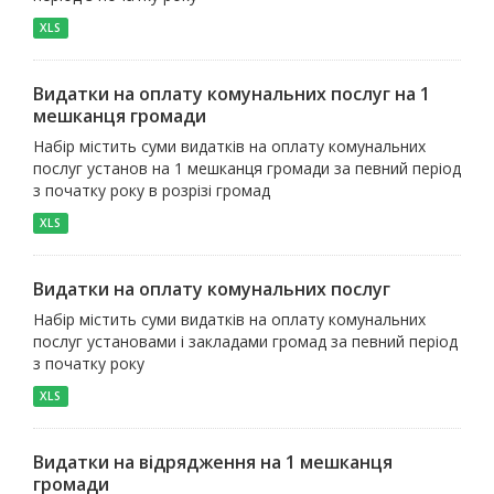
XLS
Видатки на оплату комунальних послуг на 1
мешканця громади
Набір містить суми видатків на оплату комунальних
послуг установ на 1 мешканця громади за певний період
з початку року в розрізі громад
XLS
Видатки на оплату комунальних послуг
Набір містить суми видатків на оплату комунальних
послуг установами і закладами громад за певний період
з початку року
XLS
Видатки на відрядження на 1 мешканця
громади