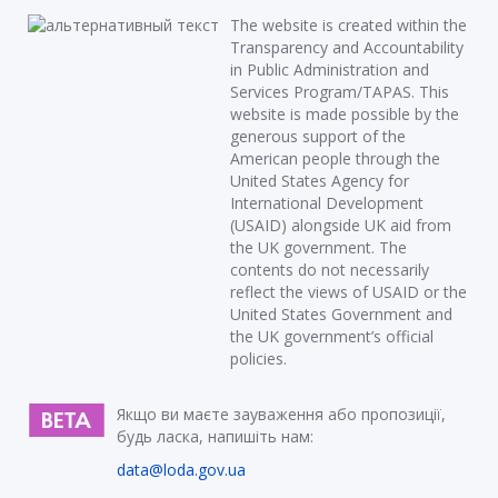
The website is created within the
Transparency and Accountability
in Public Administration and
Services Program/TAPAS. This
website is made possible by the
generous support of the
American people through the
United States Agency for
International Development
(USAID) alongside UK aid from
the UK government. The
contents do not necessarily
reflect the views of USAID or the
United States Government and
the UK government’s official
policies.
Якщо ви маєте зауваження або пропозиції,
будь ласка, напишіть нам:
data@loda.gov.ua