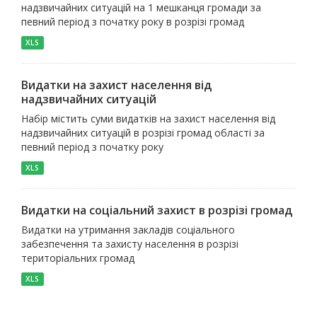
надзвичайних ситуацій на 1 мешканця громади за
певний період з початку року в розрізі громад
XLS
Видатки на захист населення від
надзвичайних ситуацій
Набір містить суми видатків на захист населення від
надзвичайних ситуацій в розрізі громад області за
певний період з початку року
XLS
Видатки на соціальний захист в розрізі громад
Видатки на утримання закладів соціального
забезпечення та захисту населення в розрізі
територіальних громад
XLS