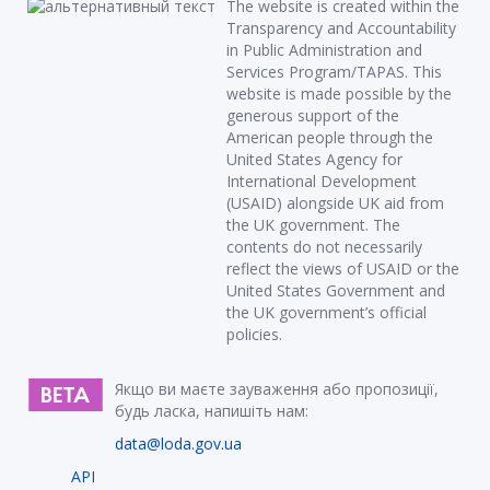
The website is created within the
Transparency and Accountability
in Public Administration and
Services Program/TAPAS. This
website is made possible by the
generous support of the
American people through the
United States Agency for
International Development
(USAID) alongside UK aid from
the UK government. The
contents do not necessarily
reflect the views of USAID or the
United States Government and
the UK government’s official
policies.
Якщо ви маєте зауваження або пропозиції,
будь ласка, напишіть нам:
data@loda.gov.ua
API