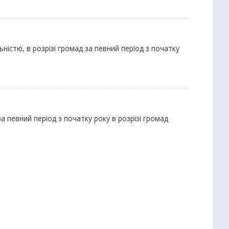
ьністю, в розрізі громад за певний період з початку
за певний період з початку року в розрізі громад