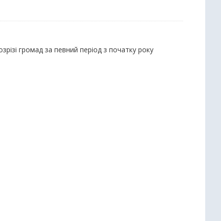
зрізі громад за певний період з початку року