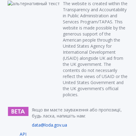
The website is created within the
Transparency and Accountability
in Public Administration and
Services Program/TAPAS. This
website is made possible by the
generous support of the
American people through the
United States Agency for
International Development
(USAID) alongside UK aid from
the UK government. The
contents do not necessarily
reflect the views of USAID or the
United States Government and
the UK government’s official
policies.
Якщо ви маєте зауваження або пропозиції,
будь ласка, напишіть нам:
data@loda.gov.ua
API