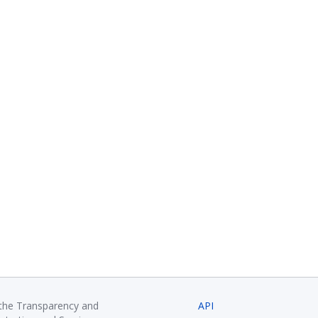
 the Transparency and
API