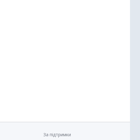
За підтримки