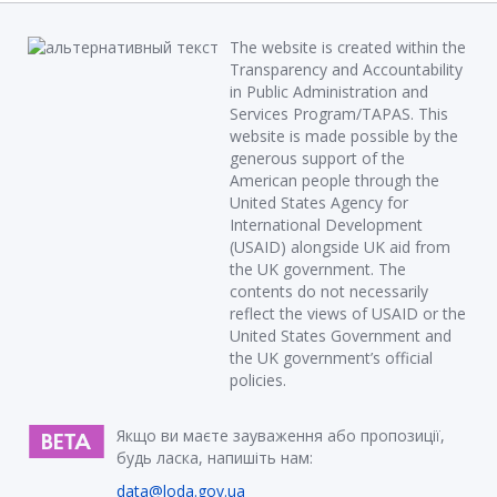
The website is created within the
Transparency and Accountability
in Public Administration and
Services Program/TAPAS. This
website is made possible by the
generous support of the
American people through the
United States Agency for
International Development
(USAID) alongside UK aid from
the UK government. The
contents do not necessarily
reflect the views of USAID or the
United States Government and
the UK government’s official
policies.
Якщо ви маєте зауваження або пропозиції,
будь ласка, напишіть нам:
data@loda.gov.ua