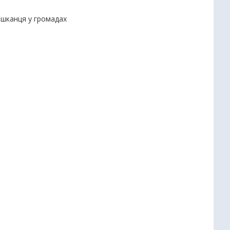
мешканця у громадах