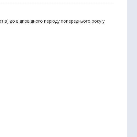
тів) до відповідного періоду попереднього року у