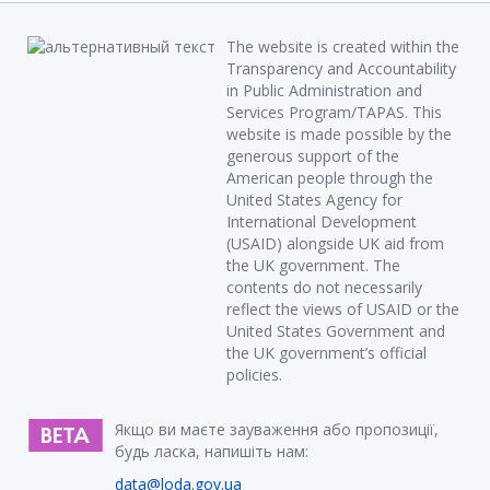
The website is created within the
Transparency and Accountability
in Public Administration and
Services Program/TAPAS. This
website is made possible by the
generous support of the
American people through the
United States Agency for
International Development
(USAID) alongside UK aid from
the UK government. The
contents do not necessarily
reflect the views of USAID or the
United States Government and
the UK government’s official
policies.
Якщо ви маєте зауваження або пропозиції,
будь ласка, напишіть нам:
data@loda.gov.ua