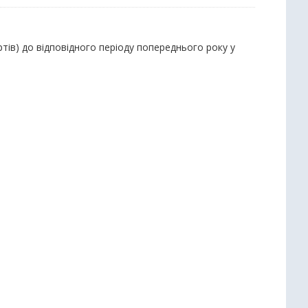
тів) до відповідного періоду попереднього року у