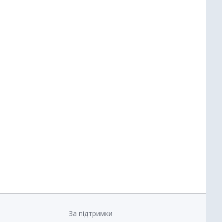
За підтримки