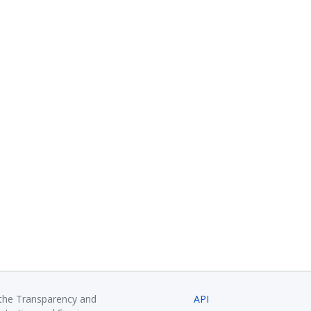
 the Transparency and
API