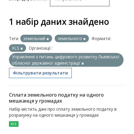
1 набір даних знайдено
Теги:
земельний
земельного
Формати:
XLS
Організації :
Управління з питань цифрового розвитку Львівської
обласної державної адміністрації
Фільтрувати результати
Сплата земельного податку на одного
мешканця у громадах
Набір містить дані про сплату земельного податку в
розрахунку на одного мешканця у громадах
XLS