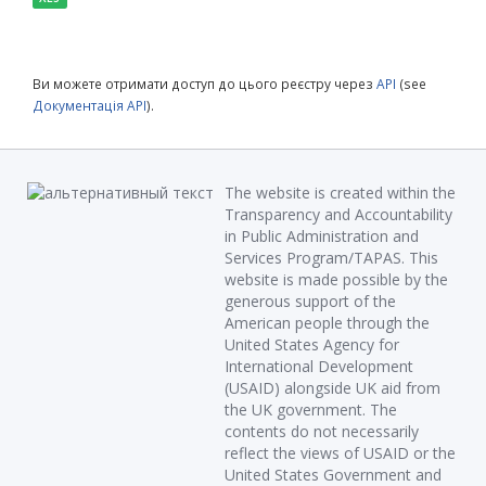
Ви можете отримати доступ до цього реєстру через
API
(see
Документація API
).
The website is created within the
Transparency and Accountability
in Public Administration and
Services Program/TAPAS. This
website is made possible by the
generous support of the
American people through the
United States Agency for
International Development
(USAID) alongside UK aid from
the UK government. The
contents do not necessarily
reflect the views of USAID or the
United States Government and