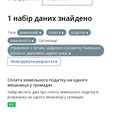
1 набір даних знайдено
Теги:
земельний
сплата
податку
земельного
Організації :
Управління з питань цифрового розвитку Львівської
обласної державної адміністрації
Фільтрувати результати
Сплата земельного податку на одного
мешканця у громадах
Набір містить дані про сплату земельного податку в
розрахунку на одного мешканця у громадах
XLS