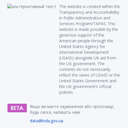
The website is created within the
Transparency and Accountability
in Public Administration and
Services Program/TAPAS. This
website is made possible by the
generous support of the
American people through the
United States Agency for
International Development
(USAID) alongside UK aid from
the UK government. The
contents do not necessarily
reflect the views of USAID or the
United States Government and
the UK government’s official
policies.
Якщо ви маєте зауваження або пропозиції,
будь ласка, напишіть нам:
data@loda.gov.ua