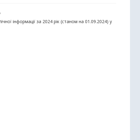
ю
ної інформації за 2024 рік (станом на 01.09.2024) у