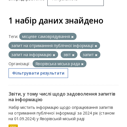
1 набір даних знайдено
Теги:
місцеве самоврядування
запит на отриманння публічної інформації
запит на інформацію
звіт
запит
Організації :
Яворівська міська рада
Фільтрувати результати
Звіти, у тому числі щодо задоволення запитів
на інформацію
Набір містить інформацію щодо опрацювання запитів
на отримання публічної інформації за 2024 рік (станом
на 01.09.2024) у Яворівській міській раді