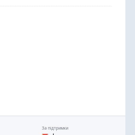
За підтримки