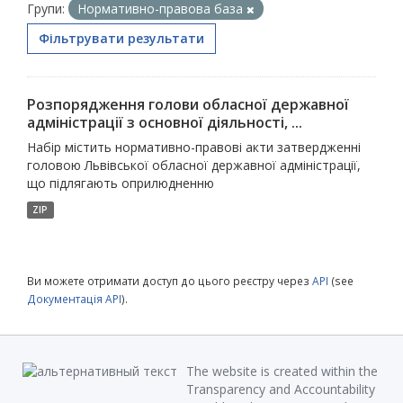
Групи:
Нормативно-правова база
Фільтрувати результати
Розпорядження голови обласної державної
адміністрації з основної діяльності, ...
Набір містить нормативно-правові акти затвердженні
головою Львівської обласної державної адміністрації,
що підлягають оприлюдненню
ZIP
Ви можете отримати доступ до цього реєстру через
API
(see
Документація API
).
The website is created within the
Transparency and Accountability