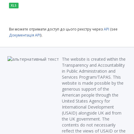
XLS
Ви можете отримати доступ до цього реєстру через
API
(see
Документація API
).
The website is created within the
Transparency and Accountability
in Public Administration and
Services Program/TAPAS. This
website is made possible by the
generous support of the
American people through the
United States Agency for
International Development
(USAID) alongside UK aid from
the UK government. The
contents do not necessarily
reflect the views of USAID or the