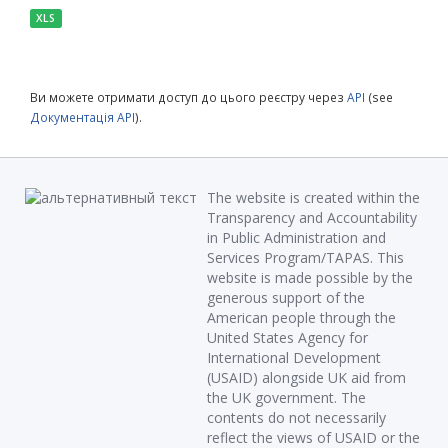
XLS
Ви можете отримати доступ до цього реєстру через
API
(see
Документація API
).
The website is created within the
Transparency and Accountability
in Public Administration and
Services Program/TAPAS. This
website is made possible by the
generous support of the
American people through the
United States Agency for
International Development
(USAID) alongside UK aid from
the UK government. The
contents do not necessarily
reflect the views of USAID or the