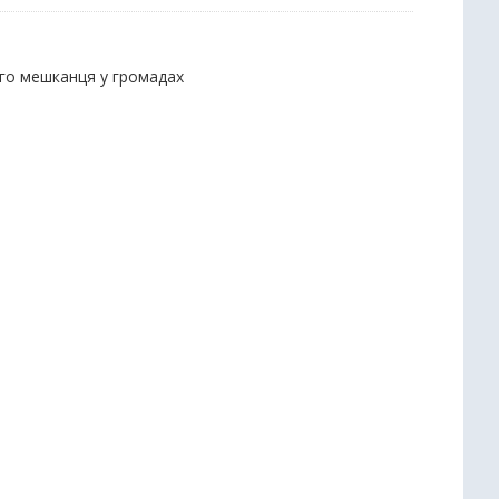
ого мешканця у громадах